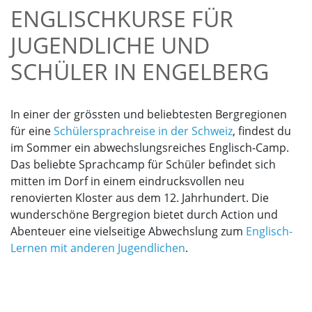
ENGLISCHKURSE FÜR
JUGENDLICHE UND
SCHÜLER IN ENGELBERG
In einer der grössten und beliebtesten Bergregionen
für eine
Schülersprachreise in der Schweiz
, findest du
im Sommer ein abwechslungsreiches Englisch-Camp.
Das beliebte Sprachcamp für Schüler befindet sich
mitten im Dorf in einem eindrucksvollen neu
renovierten Kloster aus dem 12. Jahrhundert. Die
wunderschöne Bergregion bietet durch Action und
Abenteuer eine vielseitige Abwechslung zum
Englisch-
Lernen mit anderen Jugendlichen
.