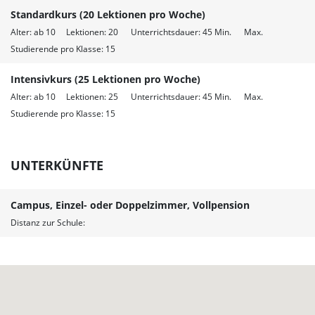
Standardkurs (20 Lektionen pro Woche)
Alter: ab 10 Lektionen: 20 Unterrichtsdauer: 45 Min. Max.
Studierende pro Klasse: 15
Intensivkurs (25 Lektionen pro Woche)
Alter: ab 10 Lektionen: 25 Unterrichtsdauer: 45 Min. Max.
Studierende pro Klasse: 15
UNTERKÜNFTE
Campus, Einzel- oder Doppelzimmer, Vollpension
Distanz zur Schule: