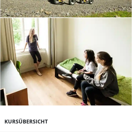
KURSÜBERSICHT