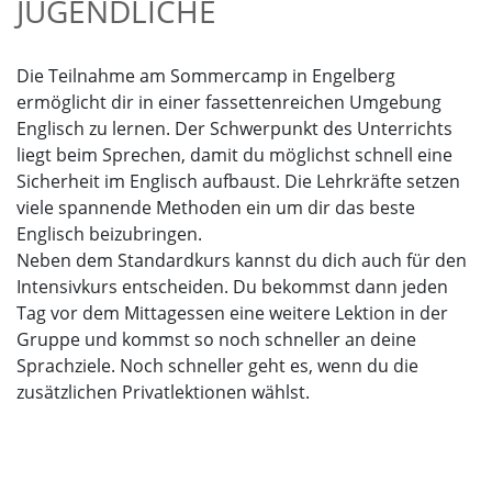
JUGENDLICHE
Die Teilnahme am Sommercamp in Engelberg
ermöglicht dir in einer fassettenreichen Umgebung
Englisch zu lernen. Der Schwerpunkt des Unterrichts
liegt beim Sprechen, damit du möglichst schnell eine
Sicherheit im Englisch aufbaust. Die Lehrkräfte setzen
viele spannende Methoden ein um dir das beste
Englisch beizubringen.
Neben dem Standardkurs kannst du dich auch für den
Intensivkurs entscheiden. Du bekommst dann jeden
Tag vor dem Mittagessen eine weitere Lektion in der
Gruppe und kommst so noch schneller an deine
Sprachziele. Noch schneller geht es, wenn du die
zusätzlichen Privatlektionen wählst.