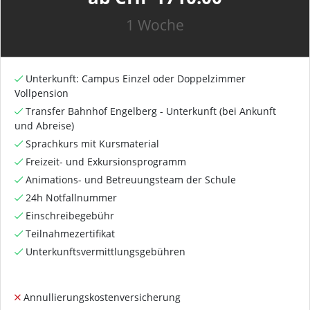
1 Woche
Unterkunft: Campus Einzel oder Doppelzimmer
Vollpension
Transfer Bahnhof Engelberg - Unterkunft (bei Ankunft
und Abreise)
Sprachkurs mit Kursmaterial
Freizeit- und Exkursionsprogramm
Animations- und Betreuungsteam der Schule
24h Notfallnummer
Einschreibegebühr
Teilnahmezertifikat
Unterkunftsvermittlungsgebühren
Annullierungskostenversicherung