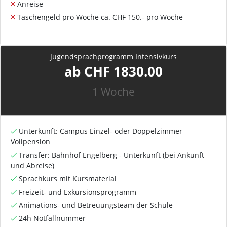
Anreise
Taschengeld pro Woche ca. CHF 150.- pro Woche
Jugendsprachprogramm Intensivkurs
ab CHF 1830.00
1 Woche
Unterkunft: Campus Einzel- oder Doppelzimmer
Vollpension
Transfer: Bahnhof Engelberg - Unterkunft (bei Ankunft
und Abreise)
Sprachkurs mit Kursmaterial
Freizeit- und Exkursionsprogramm
Animations- und Betreuungsteam der Schule
24h Notfallnummer