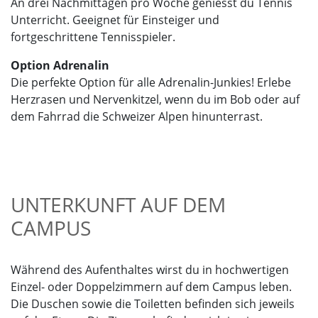
An drei Nachmittagen pro Woche geniesst du Tennis
Unterricht. Geeignet für Einsteiger und
fortgeschrittene Tennisspieler.
Option Adrenalin
Die perfekte Option für alle Adrenalin-Junkies! Erlebe
Herzrasen und Nervenkitzel, wenn du im Bob oder auf
dem Fahrrad die Schweizer Alpen hinunterrast.
UNTERKUNFT AUF DEM
CAMPUS
Während des Aufenthaltes wirst du in hochwertigen
Einzel- oder Doppelzimmern auf dem Campus leben.
Die Duschen sowie die Toiletten befinden sich jeweils