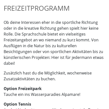
FREIZEITPROGRAMM
Ob deine Interessen eher in die sportliche Richtung
oder in die kreative Richtung gehen spielt hier keine
Rolle. Die Sprachschule bietet ein vielseitiges
Freizeitangebot an wo niemand zu kurz kommt. Von
Ausflügen in die Natur bis zu kulturellen
Besichtigungen oder von sportlichen Aktivitäten bis zu
künstlerischen Projekten: Hier ist für jedermann etwas
dabei!
Zusätzlich hast du die Möglichkeit, wochenweise
Zusatzaktivitäten zu buchen.
Option Freizeitpark
Tauche ein ins Wasserparadies Alpamare!
Option Tennis