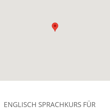
ENGLISCH SPRACHKURS FÜR