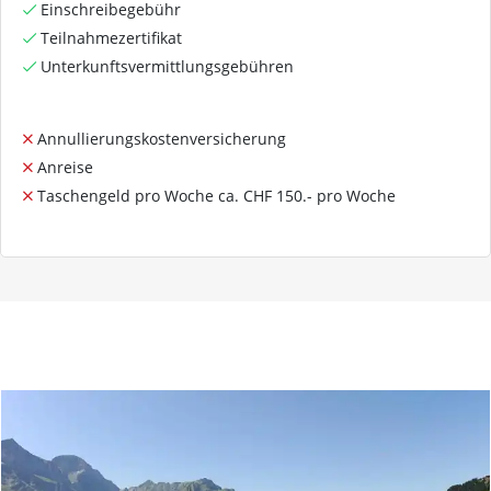
Einschreibegebühr
Teilnahmezertifikat
Unterkunftsvermittlungsgebühren
Annullierungskostenversicherung
Anreise
Taschengeld pro Woche ca. CHF 150.- pro Woche