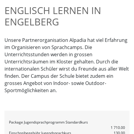
ENGLISCH LERNEN IN
ENGELBERG
Unsere Partnerorganisation Alpadia hat viel Erfahrung
im Organisieren von Sprachcamps. Die
Unterrichtsstunden werden in grossen
Unterrichtsräumen im Kloster gehalten. Durch die
internationalen Schüler wirst du Freunde aus aller Welt
finden. Der Campus der Schule bietet zudem ein
grosses Angebot von Indoor- sowie Outdoor-
Sportmöglichkeiten an.
Package
Jugendsprachprogramm Standardkurs
1 710.00
Einschreibegebühr Jugendsprachkurs
130.00